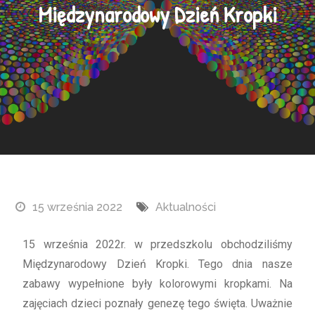
Międzynarodowy Dzień Kropki
15 września 2022
Aktualności
15 września 2022r. w przedszkolu obchodziliśmy
Międzynarodowy Dzień Kropki. Tego dnia nasze
zabawy wypełnione były kolorowymi kropkami. Na
zajęciach dzieci poznały genezę tego święta. Uważnie