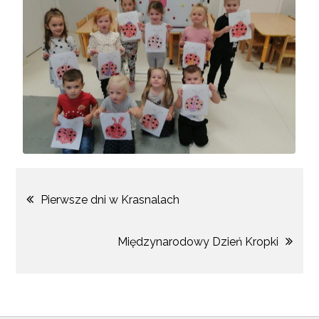
Pierwsze dni w Krasnalach
Międzynarodowy Dzień Kropki