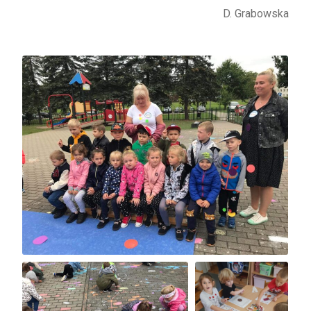
D. Grabowska