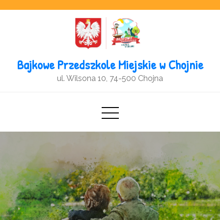
Open toolbar
Bajkowe Przedszkole Miejskie w Chojnie
ul. Wilsona 10, 74-500 Chojna