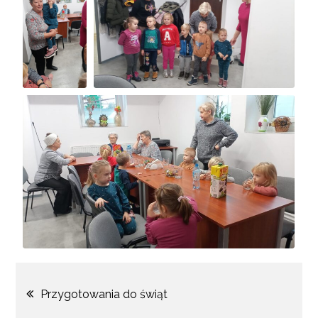
Przygotowania do świąt