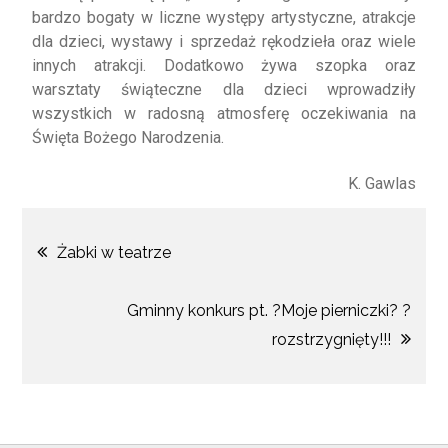
bardzo bogaty w liczne występy artystyczne, atrakcje
dla dzieci, wystawy i sprzedaż rękodzieła oraz wiele
innych atrakcji. Dodatkowo żywa szopka oraz
warsztaty świąteczne dla dzieci wprowadziły
wszystkich w radosną atmosferę oczekiwania na
Święta Bożego Narodzenia.
K. Gawlas
Żabki w teatrze
Gminny konkurs pt. ?Moje pierniczki? ?
rozstrzygnięty!!!