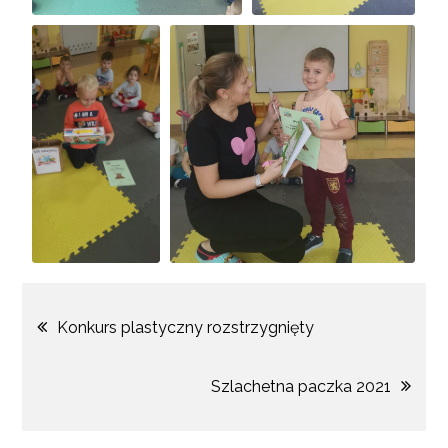
Konkurs plastyczny rozstrzygnięty
Szlachetna paczka 2021